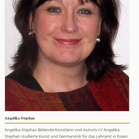
Angelika Stephan
Angelika Stephan Bildende Künstlerin und Autorin /// Angelika
Stephan studierte Kunst und Germanistik für das Lehramt in Essen.