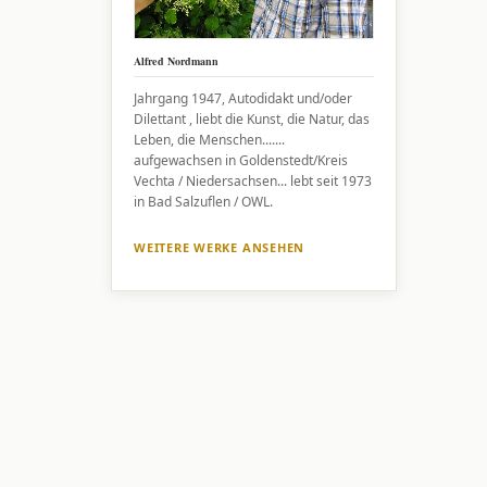
Alfred Nordmann
Jahrgang 1947, Autodidakt und/oder
Dilettant , liebt die Kunst, die Natur, das
Leben, die Menschen.......
aufgewachsen in Goldenstedt/Kreis
Vechta / Niedersachsen... lebt seit 1973
in Bad Salzuflen / OWL.
WEITERE WERKE ANSEHEN