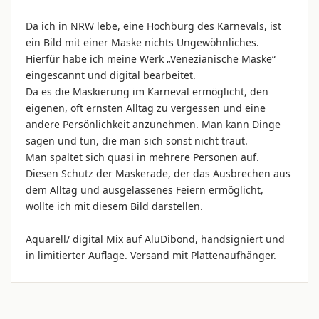
Da ich in NRW lebe, eine Hochburg des Karnevals, ist
ein Bild mit einer Maske nichts Ungewöhnliches.
Hierfür habe ich meine Werk „Venezianische Maske“
eingescannt und digital bearbeitet.
Da es die Maskierung im Karneval ermöglicht, den
eigenen, oft ernsten Alltag zu vergessen und eine
andere Persönlichkeit anzunehmen. Man kann Dinge
sagen und tun, die man sich sonst nicht traut.
Man spaltet sich quasi in mehrere Personen auf.
Diesen Schutz der Maskerade, der das Ausbrechen aus
dem Alltag und ausgelassenes Feiern ermöglicht,
wollte ich mit diesem Bild darstellen.
Aquarell/ digital Mix auf AluDibond, handsigniert und
in limitierter Auflage. Versand mit Plattenaufhänger.