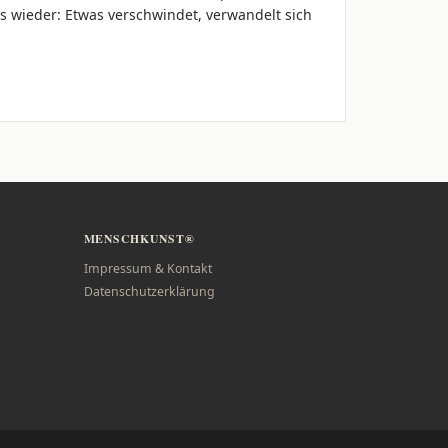
 wieder: Etwas verschwindet, verwandelt sich
MENSCHKUNST®
Impressum & Kontakt
Datenschutzerklärung