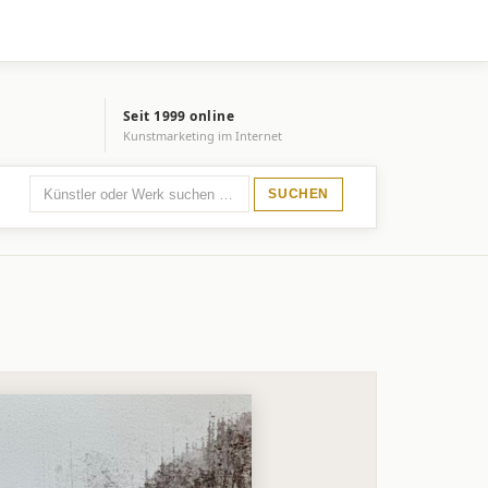
Seit 1999 online
Kunstmarketing im Internet
SUCHEN