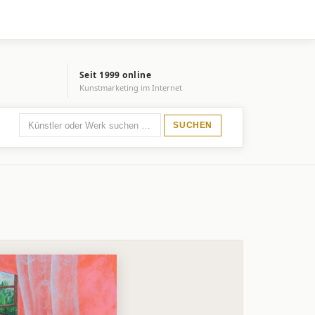
Seit 1999 online
Kunstmarketing im Internet
SUCHEN